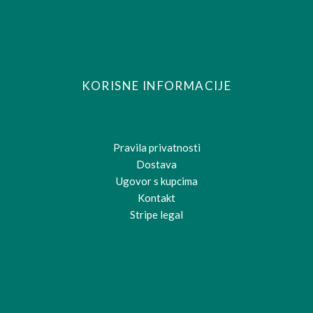
KORISNE INFORMACIJE
Pravila privatnosti
Dostava
Ugovor s kupcima
Kontakt
Stripe legal