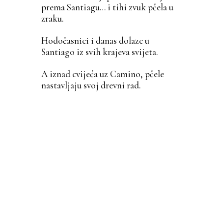
prema Santiagu… i tihi zvuk pčela u
zraku.
Hodočasnici i danas dolaze u
Santiago iz svih krajeva svijeta.
A iznad cvijeća uz Camino, pčele
nastavljaju svoj drevni rad.