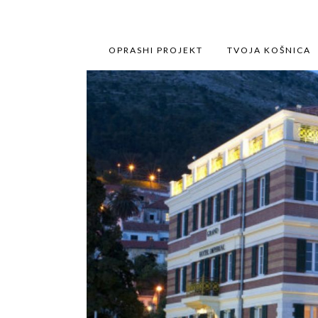
OPRASHI PROJEKT
TVOJA KOŠNICA