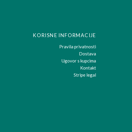
KORISNE INFORMACIJE
Pravila privatnosti
Dostava
Ugovor s kupcima
Kontakt
Stripe legal