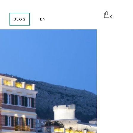
0
BLOG
EN